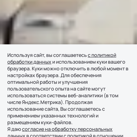
Используя сайт, вы соглашаетесь
с политикой
обработки данных
и использованием куки вашего
браузера. Куки можно отключить в любой момент в
настройках браузера. Для обеспечения
оптимальной работы и улучшения
пользовательского опыта на сайте могут
использоваться системы веб-аналитики (в том
числе Яндекс.Метрика). Продолжая
использование сайта, Вы соглашаетесь с
применением указанных технологий и
размещением куки-файлов.
Я даю
согласие на обработку персональных
данных
в соответствии с
политикой в отношении