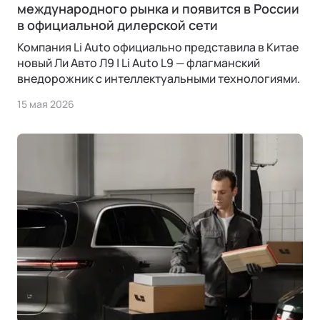
международного рынка и появится в России
в официальной дилерской сети
Компания Li Auto официально представила в Китае
новый Ли Авто Л9 | Li Auto L9 — флагманский
внедорожник с интеллектуальными технологиями.
15 мая 2026