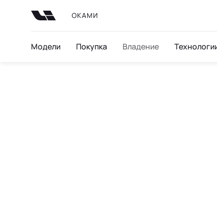
ОКАМИ
Модели
Покупка
Владение
Технологи