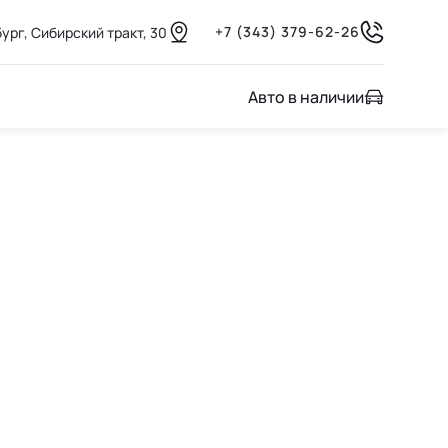
+7 (343) 379-62-26
ург, Сибирский тракт, 30
Авто в наличии