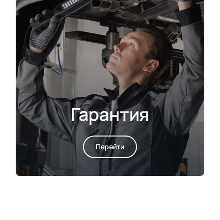
Гарантия
Перейти