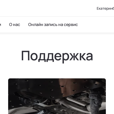
Екатеринб
и
О нас
Онлайн запись на сервис
Поддержка