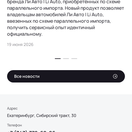
бренда Ли Авто | Li Auto, приобретённых по схеме
параллельного импорта. Новый продукт позволяет
владельцам автомобилей Ли Авто | Li Auto,
ввезенных по схеме параллельного импорта,
получить сервисный опыт идентичный
официальному.
19 июня 2026
Все новости
Адрес
Екатеринбург, Сибирский тракт, 30
Телефон